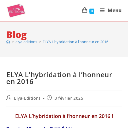
Menu
0
Blog
>
elya-editions
>
ELYA L’hybridation à l’honneur en 2016
ELYA L’hybridation à l’honneur
en 2016
Elya-Editions
3 février 2025
ELYA L’hybridation à l’honneur en 2016 !