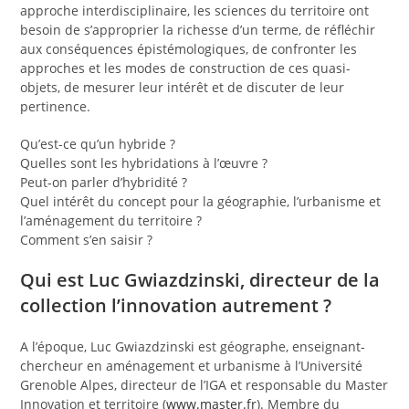
approche interdisciplinaire, les sciences du territoire ont
besoin de s’approprier la richesse d’un terme, de réfléchir
aux conséquences épistémologiques, de confronter les
approches et les modes de construction de ces quasi-
objets, de mesurer leur intérêt et de discuter de leur
pertinence.
Qu’est-ce qu’un hybride ?
Quelles sont les hybridations à l’œuvre ?
Peut-on parler d’hybridité ?
Quel intérêt du concept pour la géographie, l’urbanisme et
l’aménagement du territoire ?
Comment s’en saisir ?
Qui est Luc Gwiazdzinski, directeur de la
collection l’innovation autrement ?
A l’époque, Luc Gwiazdzinski est géographe, enseignant-
chercheur en aménagement et urbanisme à l’Université
Grenoble Alpes, directeur de l’IGA et responsable du Master
Innovation et territoire (
www.master.fr
). Membre du