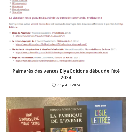
Palmarès des ventes Elya Editions début de l’été
2024
23 juillet 2024