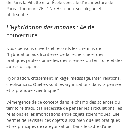
de Paris la Villette et à l’École spéciale d’architecture de
Paris ; Theodore ZELDIN / Historien, sociologue et
philosophe.
L’Hybridation des mondes
: 4e de
couverture
Nous pensons ouverts et féconds les chemins de
l’hybridation aux frontières de la recherche et des
pratiques professionnelles, des sciences du territoire et des
autres disciplines.
Hybridation, croisement, mixage, métissage, inter-relations,
créolisation… Quelles sont les significations dans la pensée
et la pratique scientifique ?
L’émergence de ce concept dans le champ des sciences du
territoire traduit la nécessité de penser les articulations, les
relations et les imbrications entre objets scientifiques. Elle
permet de revisiter ces objets aussi bien que les pratiques
et les principes de catégorisation. Dans le cadre d’une