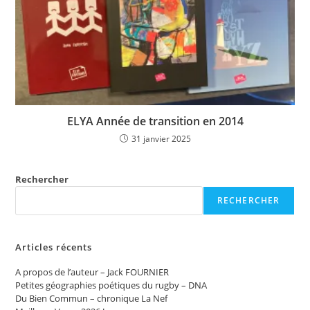
ELYA Année de transition en 2014
31 janvier 2025
Rechercher
RECHERCHER
Articles récents
A propos de l’auteur – Jack FOURNIER
Petites géographies poétiques du rugby – DNA
Du Bien Commun – chronique La Nef