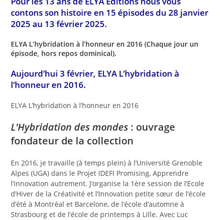
Pour les 13 ans de ELYA Éditions n
ous vous
contons son histoire
en 15 épisodes du 28 janvier
2025 au 13 février 2025.
ELYA L’hybridation à l’honneur en 2016 (Chaque jour un
épisode, hors repos dominical).
Aujourd’hui 3 février, ELYA L’hybridation à
l’honneur en 2016.
ELYA L’hybridation à l’honneur en 2016
L’Hybridation des mondes
: ouvrage
fondateur de la collection
En 2016, je travaille (à temps plein) à l’Université Grenoble
Alpes (UGA) dans le Projet IDEFI Promising, Apprendre
l’innovation autrement. J’organise la 1ère session de l’Ecole
d’Hiver de la Créativité et l’Innovation petite sœur de l’école
d’été à Montréal et Barcelone, de l’école d’automne à
Strasbourg et de l’école de printemps à Lille. Avec Luc