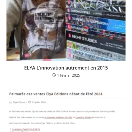
ELYA L’innovation autrement en 2015
1 février 2025