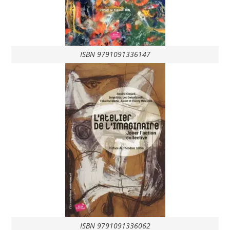
ISBN 9791091336147
ISBN 9791091336062