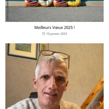
Meilleurs Vœux 2025 !
10 janvier 2025