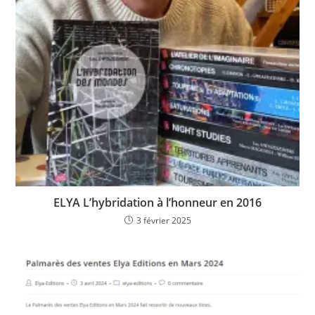
ELYA L’hybridation à l’honneur en 2016
3 février 2025