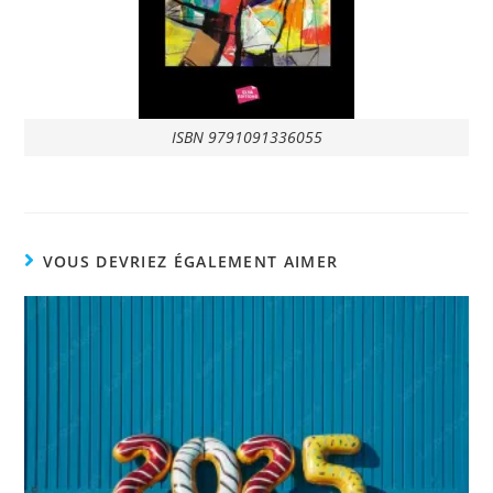
ISBN 9791091336055
VOUS DEVRIEZ ÉGALEMENT AIMER