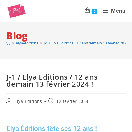
Menu
0
Blog
>
elya-editions
>
J-1 / Elya Editions / 12 ans demain 13 février 2024 !
J-1 / Elya Editions / 12 ans
demain 13 février 2024 !
Elya-Editions
12 février 2024
Elya Éditions fête ses 12 ans !