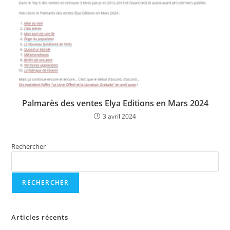
Palmarès des ventes Elya Editions en Mars 2024
3 avril 2024
Rechercher
RECHERCHER
Articles récents