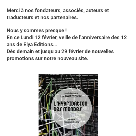
Merci à nos fondateurs, associés, auteurs et
traducteurs et nos partenaires.
Nous y sommes presque !
En ce Lundi 12 février, veille de l’anniversaire des 12
ans de Elya Editions…
Dès demain et jusqu’au 29 février de nouvelles
promotions sur notre nouveau site.