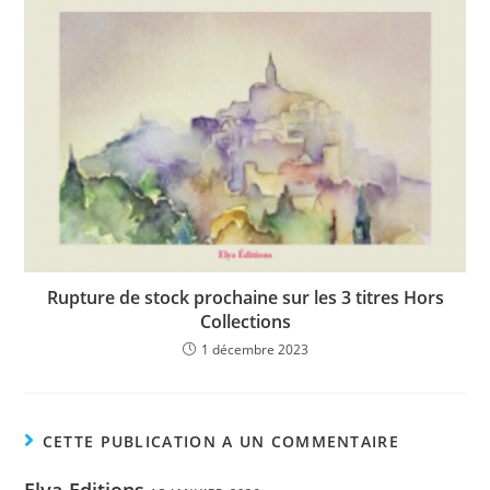
Rupture de stock prochaine sur les 3 titres Hors
Collections
1 décembre 2023
CETTE PUBLICATION A UN COMMENTAIRE
Elya-Editions