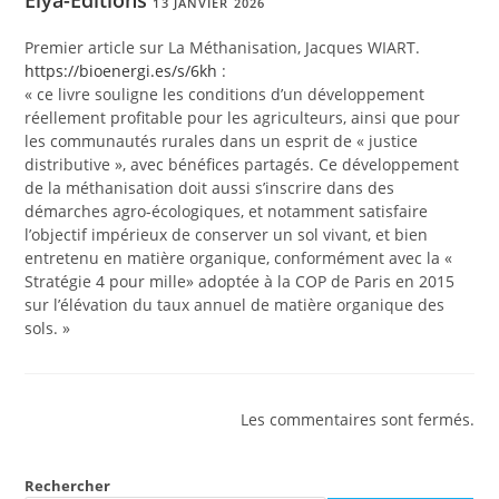
13 JANVIER 2026
Premier article sur La Méthanisation, Jacques WIART.
https://bioenergi.es/s/6kh
:
« ce livre souligne les conditions d’un développement
réellement profitable pour les agriculteurs, ainsi que pour
les communautés rurales dans un esprit de « justice
distributive », avec bénéfices partagés. Ce développement
de la méthanisation doit aussi s’inscrire dans des
démarches agro-écologiques, et notamment satisfaire
l’objectif impérieux de conserver un sol vivant, et bien
entretenu en matière organique, conformément avec la «
Stratégie 4 pour mille» adoptée à la COP de Paris en 2015
sur l’élévation du taux annuel de matière organique des
sols. »
Les commentaires sont fermés.
Rechercher