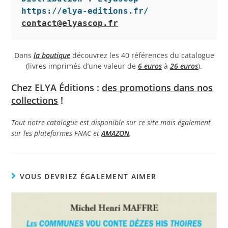
https://elya-editions.fr/
contact@elyascop.fr
Dans
la boutique
découvrez les 40 références du catalogue
(livres imprimés d’une valeur de
6 euros
à
26 euros
).
Chez ELYA Éditions :
des promotions dans nos
collections
!
Tout notre catalogue est disponible sur ce site mais également
sur les plateformes FNAC et
AMAZON
.
VOUS DEVRIEZ ÉGALEMENT AIMER