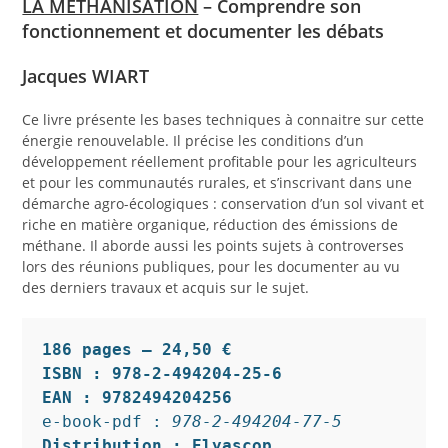
LA METHANISATION
–
Comprendre son
fonctionnement et documenter les débats
Jacques WIART
Ce livre présente les bases techniques à connaitre sur cette
énergie renouvelable. Il précise les conditions d’un
développement réellement profitable pour les agriculteurs
et pour les communautés rurales, et s’inscrivant dans une
démarche agro-écologiques : conservation d’un sol vivant et
riche en matière organique, réduction des émissions de
méthane. Il aborde aussi les points sujets à controverses
lors des réunions publiques, pour les documenter au vu
des derniers travaux et acquis sur le sujet.
186 pages – 24,50 €
ISBN : 978-2-494204-25-6
EAN : 9782494204256
e-book-pdf : 
978-2-494204-77-5 
Distribution : Elyascop