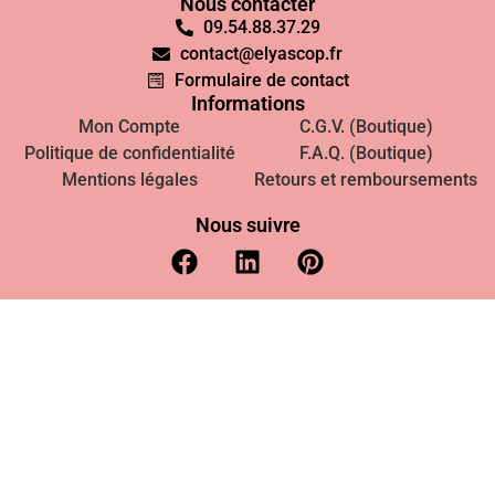
Nous contacter
09.54.88.37.29
contact@elyascop.fr
Formulaire de contact
Informations
Mon Compte
C.G.V. (Boutique)
Politique de confidentialité
F.A.Q. (Boutique)
Mentions légales
Retours et remboursements
Nous suivre