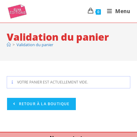
Menu
0
Validation du panier
>
Validation du panier
VOTRE PANIER EST ACTUELLEMENT VIDE.
RETOUR À LA BOUTIQUE