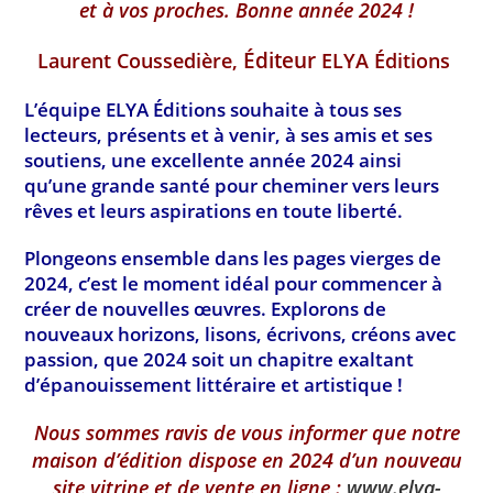
et à vos proches. Bonne année 2024 !
Éditeur
Laurent Coussedière,
ELYA Éditions
L’équipe ELYA Éditions souhaite à tous ses
lecteurs, présents et à venir, à ses amis et ses
soutiens, une excellente année 2024 ainsi
qu’une grande santé pour cheminer vers leurs
rêves et leurs aspirations en toute liberté.
Plongeons ensemble dans les pages vierges de
2024, c’est le moment idéal pour commencer à
créer de nouvelles œuvres. Explorons de
nouveaux horizons, lisons, écrivons, créons avec
passion, que 2024 soit un chapitre exaltant
d’épanouissement littéraire et artistique !
Nous sommes ravis de vous informer que notre
maison d’édition dispose en 2024 d’un nouveau
site vitrine et de vente en ligne :
www.elya-