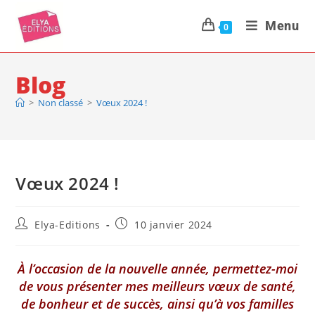
Menu
0
Blog
>
Non classé
>
Vœux 2024 !
Vœux 2024 !
Elya-Editions
10 janvier 2024
À l’occasion de la nouvelle année, permettez-moi
de vous présenter mes meilleurs vœux de santé,
de bonheur et de succès, ainsi qu’à vos familles