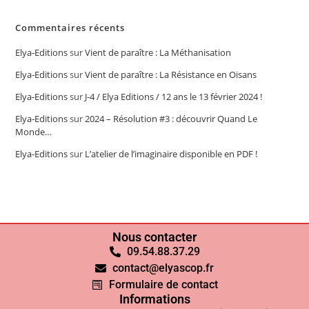
Commentaires récents
Elya-Editions
sur
Vient de paraître : La Méthanisation
Elya-Editions
sur
Vient de paraître : La Résistance en Oisans
Elya-Editions
sur
J-4 / Elya Editions / 12 ans le 13 février 2024 !
Elya-Editions
sur
2024 – Résolution #3 : découvrir Quand Le
Monde…
Elya-Editions
sur
L’atelier de l’imaginaire disponible en PDF !
Nous contacter
09.54.88.37.29
contact@elyascop.fr
Formulaire de contact
Informations