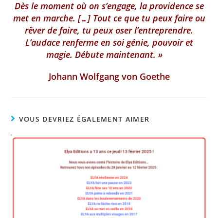
Dès le moment où on s’engage, la providence se
met en marche. […] Tout ce que tu peux faire ou
rêver de faire, tu peux oser l’entreprendre.
L’audace renferme en soi génie, pouvoir et
magie. Débute maintenant. »
Johann Wolfgang von Goethe
VOUS DEVRIEZ ÉGALEMENT AIMER