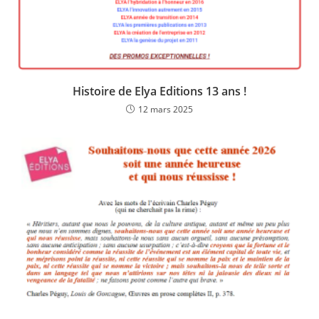
Histoire de Elya Editions 13 ans !
12 mars 2025