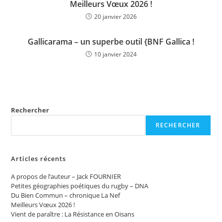
Meilleurs Vœux 2026 !
20 janvier 2026
Gallicarama – un superbe outil {BNF Gallica !
10 janvier 2024
Rechercher
RECHERCHER
Articles récents
A propos de l’auteur – Jack FOURNIER
Petites géographies poétiques du rugby – DNA
Du Bien Commun – chronique La Nef
Meilleurs Vœux 2026 !
Vient de paraître : La Résistance en Oisans