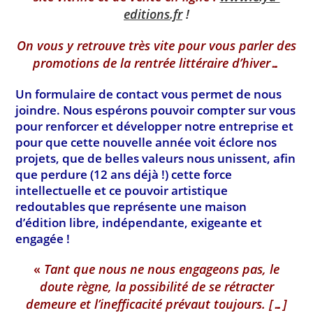
editions.fr
!
On vous y retrouve très vite pour vous parler des
promotions de la rentrée littéraire d’hiver…
Un formulaire de contact vous permet de nous
joindre. Nous espérons pouvoir compter sur vous
pour renforcer et développer notre entreprise et
pour que cette nouvelle année voit éclore nos
projets, que de belles valeurs nous unissent, afin
que perdure (12 ans déjà !) cette force
intellectuelle et ce pouvoir artistique
redoutables que représente une maison
d’édition libre, indépendante, exigeante et
engagée !
«
Tant que nous ne nous engageons pas, le
doute règne, la possibilité de se rétracter
demeure et l’inefficacité prévaut toujours. […]