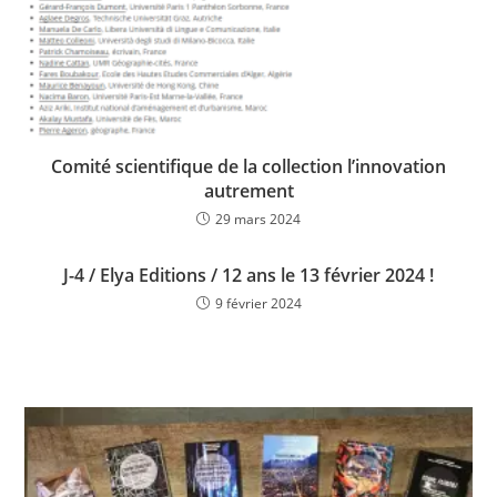
Comité scientifique de la collection l’innovation
autrement
29 mars 2024
J-4 / Elya Editions / 12 ans le 13 février 2024 !
9 février 2024