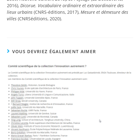
2016),
Dicorue. Vocabulaire ordinaire et extraordinaire des
lieux urbains
(CNRS-éditions, 2017),
Mesure et démesure des
villes
(CNRSéditions, 2020).
VOUS DEVRIEZ ÉGALEMENT AIMER