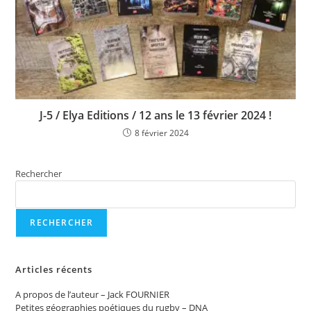
J-5 / Elya Editions / 12 ans le 13 février 2024 !
8 février 2024
Rechercher
RECHERCHER
Articles récents
A propos de l’auteur – Jack FOURNIER
Petites géographies poétiques du rugby – DNA