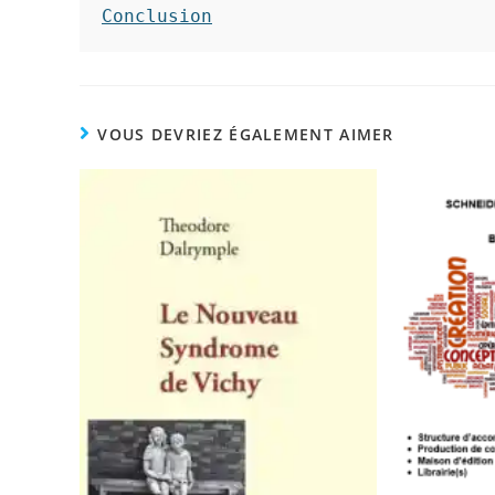
Conclusion
VOUS DEVRIEZ ÉGALEMENT AIMER