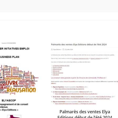
Palmarès des ventes Elya
Editions début de l’été 2024