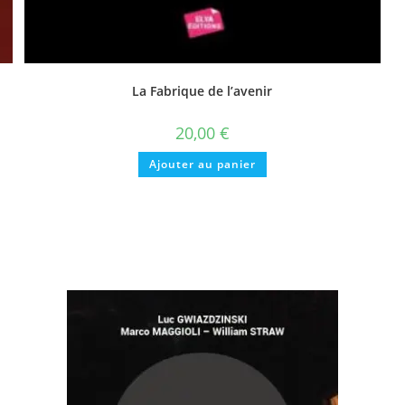
La Fabrique de l’avenir
20,00
€
Ajouter au panier