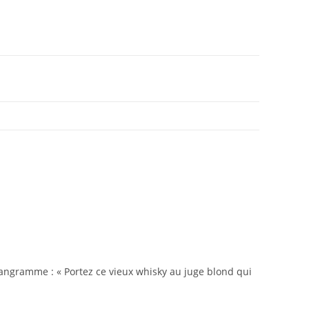
pangramme : « Portez ce vieux whisky au juge blond qui