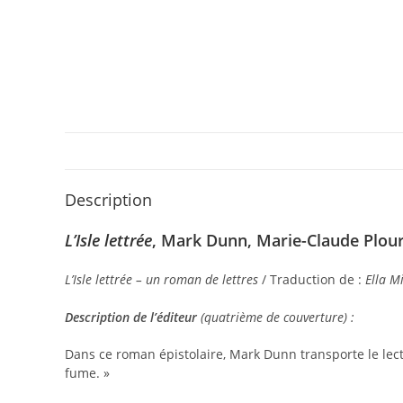
Description
L’Isle lettrée
, Mark Dunn, Marie-Claude Plourd
L’Isle lettrée – un roman de lettres
/ Traduction de :
Ella M
Description de l’éditeur
(quatrième de couverture) :
Dans ce roman épistolaire, Mark Dunn transporte le lect
fume. »