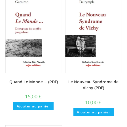
Quand Le Monde … (PDF)
Le Nouveau Syndrome de
Vichy (PDF)
15,00
€
10,00
€
Ajouter au panier
Ajouter au panier