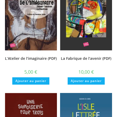
L’Atelier de l’imaginaire (PDF)
La Fabrique de l’avenir (PDF)
5,00
€
10,00
€
Ajouter au panier
Ajouter au panier