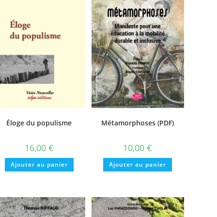
Éloge du populisme
Métamorphoses (PDF)
16,00
€
10,00
€
Ajouter au panier
Ajouter au panier